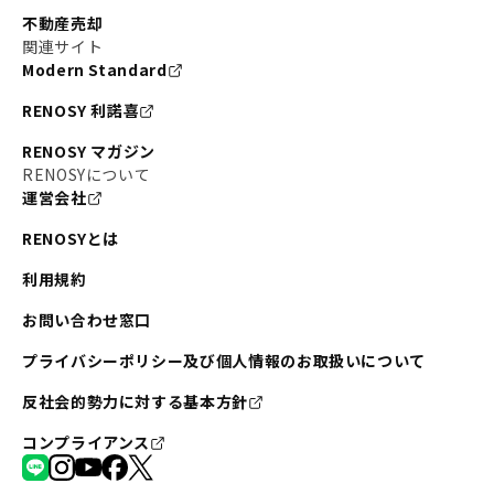
不動産売却
関連サイト
Modern Standard
RENOSY 利諾喜
RENOSY マガジン
RENOSYについて
運営会社
RENOSYとは
利用規約
お問い合わせ窓口
プライバシーポリシー及び個人情報のお取扱いについて
反社会的勢力に対する基本方針
コンプライアンス