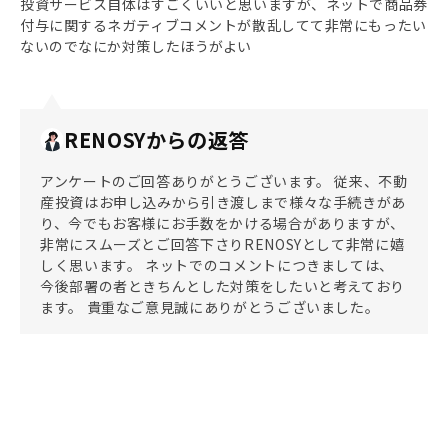
投資サービス自体はすごくいいと思いますが、ネットで商品券
付与に関するネガティブコメントが散乱してて非常にもったい
ないのでなにか対策したほうがよい
RENOSYからの返答
アンケートのご回答ありがとうございます。 従来、不動
産投資はお申し込みから引き渡しまで様々な手続きがあ
り、今でもお客様にお手数をかける場合がありますが、
非常にスムーズとご回答下さりRENOSYとして非常に嬉
しく思います。 ネットでのコメントにつきましては、
今後部署の者ときちんとした対策をしたいと考えており
ます。 貴重なご意見誠にありがとうございました。