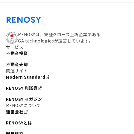
RENOSYは、東証グロース上場企業である
GA technologiesが運営しています。
サービス
不動産投資
不動産売却
関連サイト
Modern Standard
RENOSY 利諾喜
RENOSY マガジン
RENOSYについて
運営会社
RENOSYとは
利用規約