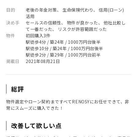
目的
老後の年金対策、 生命保険代わり、 信用(ローン)
活用
決め手
セールスの信頼性、 物件が良かった、 他社比較し
て一番だった、 リスクが許容範囲だった
物件
初回購入3件
駅徒歩4分 / 築24年 / 1000万円台後半
駅徒歩10分 / 築24年 / 1000万円台後半
駅徒歩2分 / 築29年 / 1000万円台前半
掲載日
2021年08月21日
総評
物件選定やローン契約まですべてRENOSYにお任せできて、非
常にスムーズに購入できた！
改善して欲しい点