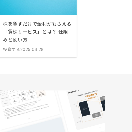
株を貸すだけで金利がもらえる
「貸株サービス」とは？ 仕組
みと使い方
投資する
2025.04.28