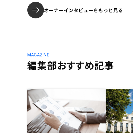
オーナーインタビューを
もっと見る
MAGAZINE
編集部おすすめ記事