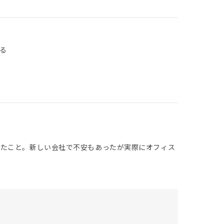
る
ったこと。新しい会社で不安もあったが実際にオフィス