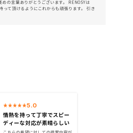
めの言葉ありがとうございます。 RENOSYは
持って頂けるようにこれからも頑張ります。 引き
5.0
情熱を持って丁寧でスピー
ディーな対応が素晴らしい
こちらの希望に対しての提案内容が