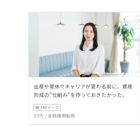
し提示いた
くなると思
出産や育休でキャリアが変わる前に、資産
形成の“仕組み”を作っておきたかった。
購入時データ
20代 / 金融機関勤務