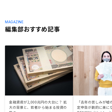
MAGAZINE
編集部おすすめ記事
金融資産が2,000兆円の大台に？ 拡
「去年の苦しみが嘘
大の背景と、若者から始まる投資の
定申告が劇的に楽に