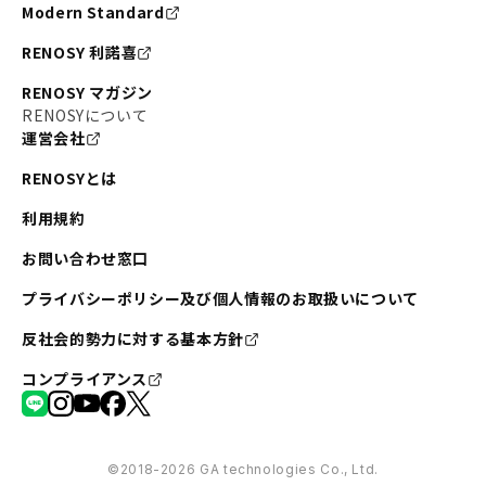
Modern Standard
RENOSY 利諾喜
RENOSY マガジン
RENOSYについて
運営会社
RENOSYとは
利用規約
お問い合わせ窓口
プライバシーポリシー及び個人情報のお取扱いについて
反社会的勢力に対する基本方針
コンプライアンス
©︎2018-2026 GA technologies Co., Ltd.