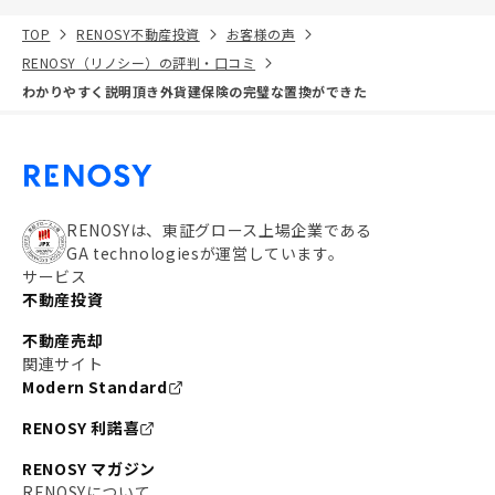
TOP
RENOSY不動産投資
お客様の声
RENOSY（リノシー）の評判・口コミ
わかりやすく説明頂き外貨建保険の完璧な置換ができた
RENOSYは、東証グロース上場企業である
GA technologiesが運営しています。
サービス
不動産投資
不動産売却
関連サイト
Modern Standard
RENOSY 利諾喜
RENOSY マガジン
RENOSYについて