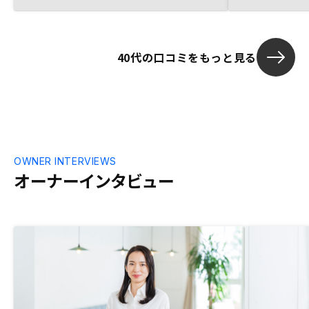
思います。
リスクで購入
40代の口コミをもっと見る
OWNER INTERVIEWS
オーナーインタビュー