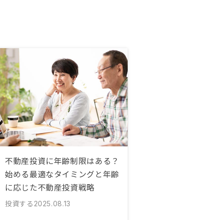
不動産投資に年齢制限はある？
始める最適なタイミングと年齢
に応じた不動産投資戦略
投資する
2025.08.13