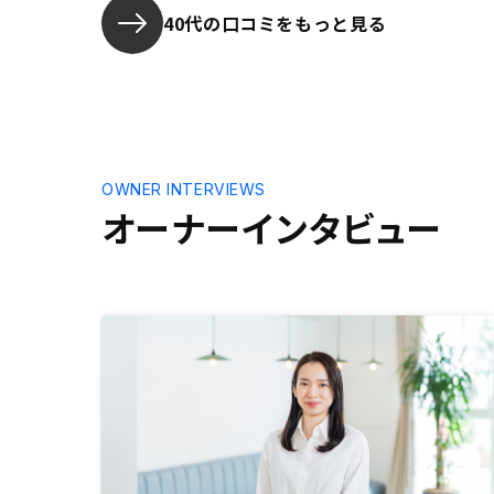
40代の口コミをもっと見る
OWNER INTERVIEWS
オーナーインタビュー