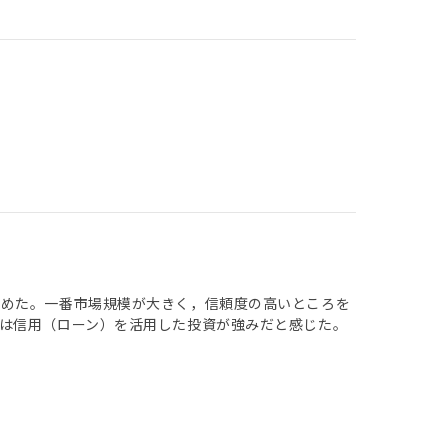
始めた。一番市場規模が大きく，信頼度の高いところを
は信用（ローン）を活用した投資が強みだと感じた。