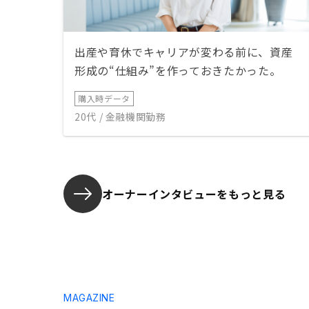
出産や育休でキャリアが変わる前に、資産
形成の“仕組み”を作っておきたかった。
購入時データ
20代 / 金融機関勤務
オーナーインタビューを
もっと見る
MAGAZINE