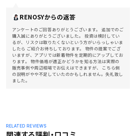
RENOSYからの返答
アンケートのご回答ありがとうございます。 追加でのご
購入誠にありがとうございました。 投資は検討してい
るが、リスクは取りたくないという方がいらっしゃいま
したら ご紹介お待ちしております。 物件の提案でござ
いますが、アプリでは新着物件を定期的にアップしてお
ります。 物件価格が適正かどうかを知る方法は実際の
販売事例や周辺相場でお伝えはできますが、 こちら側
の説明がやや不足していたのかもしれません。失礼致し
ました。
RELATED REVIEWS
関連する評判・口コミ