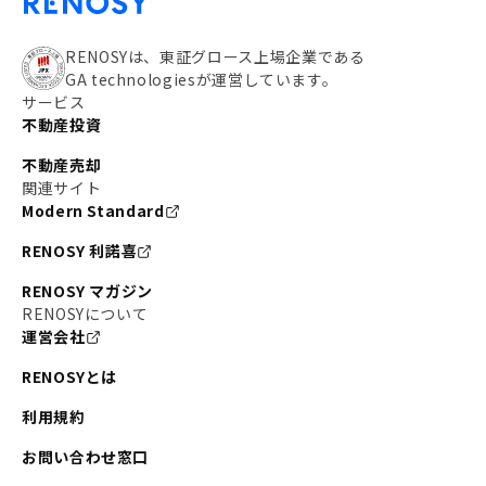
RENOSYは、東証グロース上場企業である
GA technologiesが運営しています。
サービス
不動産投資
不動産売却
関連サイト
Modern Standard
RENOSY 利諾喜
RENOSY マガジン
RENOSYについて
運営会社
RENOSYとは
利用規約
お問い合わせ窓口