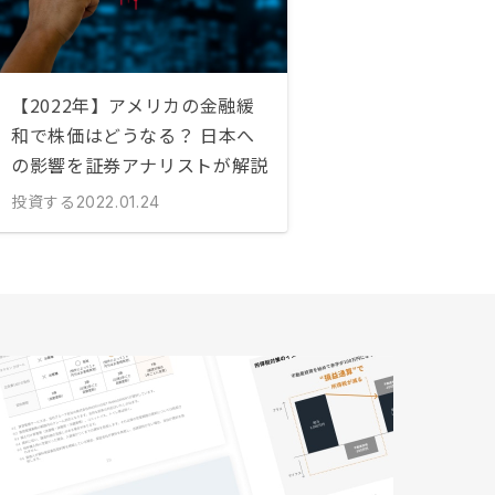
【2022年】アメリカの金融緩
和で株価はどうなる？ 日本へ
の影響を証券アナリストが解説
投資する
2022.01.24