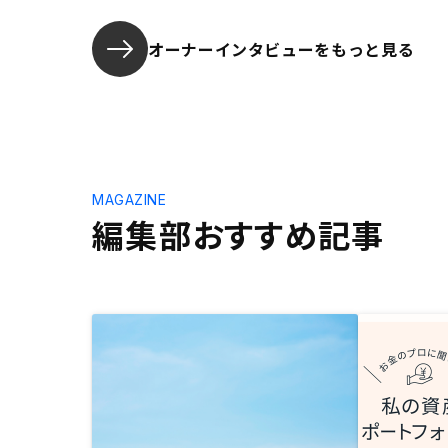
オーナーインタビューを
もっと見る
MAGAZINE
編集部おすすめ記事