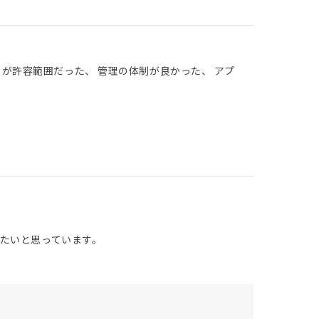
クが許容範囲だった、 管理の体制が良かった、 アプ
たいと思っています。