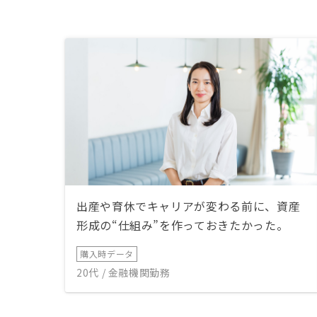
出産や育休でキャリアが変わる前に、資産
形成の“仕組み”を作っておきたかった。
購入時データ
20代 / 金融機関勤務