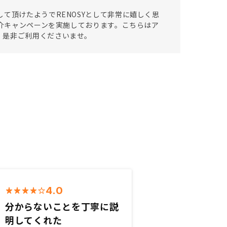
て頂けたようでRENOSYとして非常に嬉しく思
紹介キャンペーンを実施しております。こちらはア
、是非ご利用くださいませ。
4.0
分からないことを丁寧に説
明してくれた