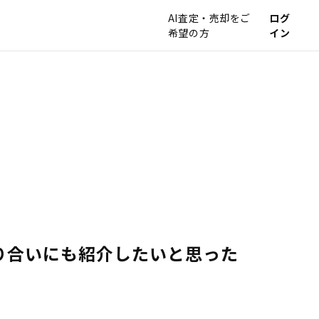
AI査定・売却をご
ログ
希望の方
イン
り合いにも紹介したいと思った