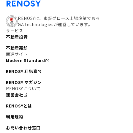
RENOSYは、東証グロース上場企業である
GA technologiesが運営しています。
サービス
不動産投資
不動産売却
関連サイト
Modern Standard
RENOSY 利諾喜
RENOSY マガジン
RENOSYについて
運営会社
RENOSYとは
利用規約
お問い合わせ窓口