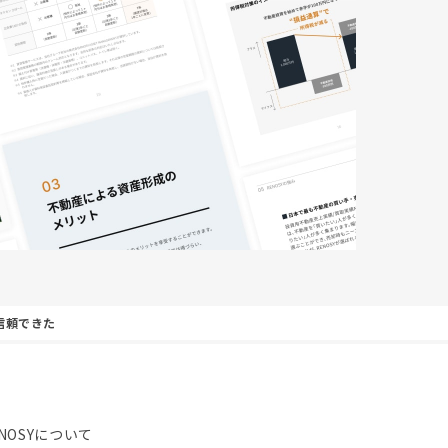
信頼できた
NOSYについて