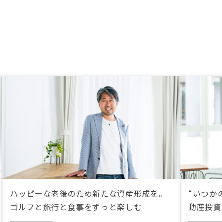
ハッピーな老後のため新たな資産形成を。
“いつか
ゴルフと旅行と食事をずっと楽しむ
動産投資