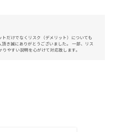
リットだけでなくリスク（デメリット）についても
頂き誠にありがとうございました。 一部、リス
かりやすい説明を心がけて対応致します。