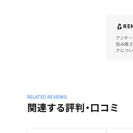
RE
アンケー
包み隠さ
クについ
RELATED REVIEWS
関連する評判・口コミ