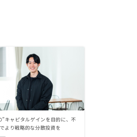
の”キャピタルゲインを目的に、不
でより戦略的な分散投資を