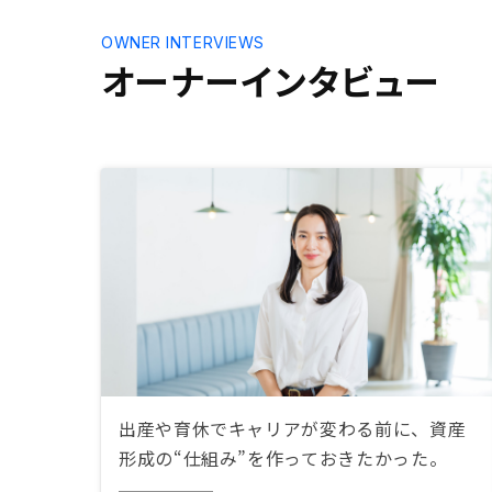
OWNER INTERVIEWS
オーナーインタビュー
出産や育休でキャリアが変わる前に、資産
形成の“仕組み”を作っておきたかった。