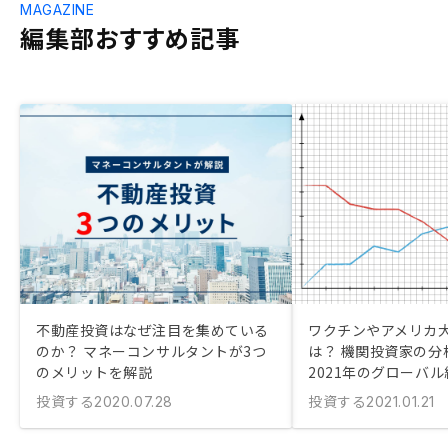
MAGAZINE
編集部おすすめ記事
不動産投資はなぜ注目を集めている
ワクチンやアメリカ
のか？ マネーコンサルタントが3つ
は？ 機関投資家の分
のメリットを解説
2021年のグローバ
投資する
投資する
2020.07.28
2021.01.21