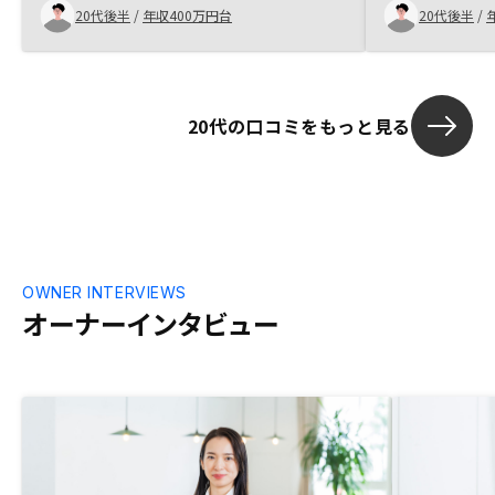
20代後半
/
年収400万円台
20代後半
/
20代の口コミをもっと見る
OWNER INTERVIEWS
オーナーインタビュー