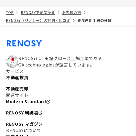
TOP
RENOSY不動産投資
お客様の声
RENOSY（リノシー）の評判・口コミ
資産運用手段の分散
RENOSYは、東証グロース上場企業である
GA technologiesが運営しています。
サービス
不動産投資
不動産売却
関連サイト
Modern Standard
RENOSY 利諾喜
RENOSY マガジン
RENOSYについて