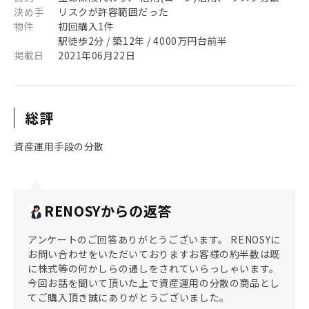
決め手
リスクが許容範囲だった
物件
初回購入1件
駅徒歩2分 / 築12年 / 4000万円台前半
掲載日
2021年06月22日
総評
資産運用手段の分散
RENOSYからの返答
アンケートのご回答ありがとうございます。 RENOSYに
お問い合わせをいただいておりますお客様の約半数は既
に株式等の何かしらの通しをされていらっしゃいます。
今回お話を聞いて頂いた上で資産運用の分散の商品とし
てご購入頂き誠にありがとうございました。