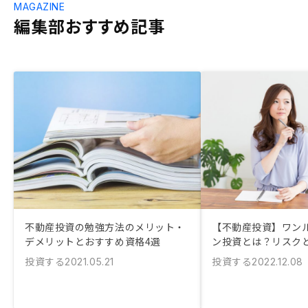
MAGAZINE
編集部おすすめ記事
不動産投資の勉強方法のメリット・
【不動産投資】ワン
デメリットとおすすめ資格4選
ン投資とは？リスク
投資する
投資する
2021.05.21
2022.12.08