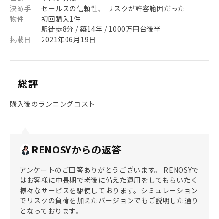
決め手
セールスの信頼性、 リスクが許容範囲だった
物件
初回購入1件
駅徒歩8分 / 築14年 / 1000万円台後半
掲載日
2021年06月19日
総評
購入後のランニングコスト
RENOSYからの返答
アンケートのご回答ありがとうございます。 RENOSYで
はお客様に中長期で老後に備えた運用をしてもらいたく
様々なサービスを駆使しております。シミュレーション
でリスクの負荷を加えたバージョンでもご説明した通り
となっております。