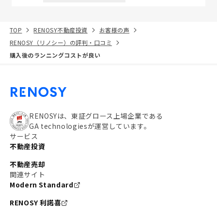
TOP
RENOSY不動産投資
お客様の声
RENOSY（リノシー）の評判・口コミ
購入後のランニングコストが良い
RENOSYは、東証グロース上場企業である
GA technologiesが運営しています。
サービス
不動産投資
不動産売却
関連サイト
Modern Standard
RENOSY 利諾喜