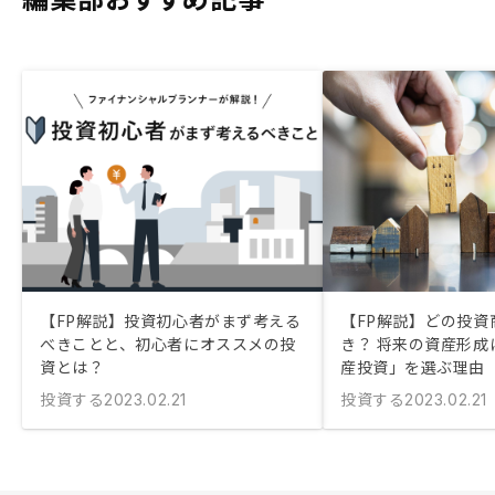
【FP解説】投資初心者がまず考える
【FP解説】どの投資
べきことと、初心者にオススメの投
き？ 将来の資産形成
資とは？
産投資」を選ぶ理由
投資する
投資する
2023.02.21
2023.02.21