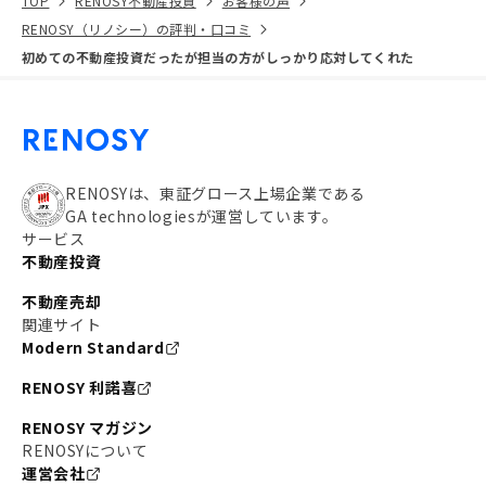
TOP
RENOSY不動産投資
お客様の声
RENOSY（リノシー）の評判・口コミ
初めての不動産投資だったが担当の方がしっかり応対してくれた
RENOSYは、東証グロース上場企業である
GA technologiesが運営しています。
サービス
不動産投資
不動産売却
関連サイト
Modern Standard
RENOSY 利諾喜
RENOSY マガジン
RENOSYについて
運営会社