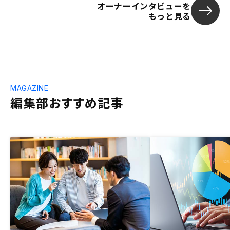
オーナーインタビューを
もっと見る
MAGAZINE
編集部おすすめ記事