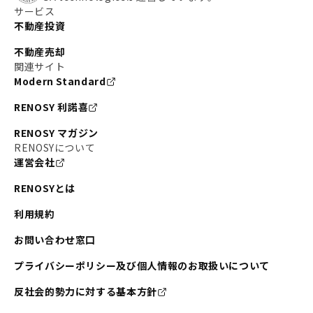
サービス
不動産投資
不動産売却
関連サイト
Modern Standard
RENOSY 利諾喜
RENOSY マガジン
RENOSYについて
運営会社
RENOSYとは
利用規約
お問い合わせ窓口
プライバシーポリシー及び個人情報のお取扱いについて
反社会的勢力に対する基本方針