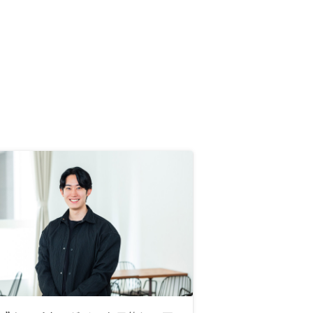
なく、ちゃんと対応をしていただき
たい。