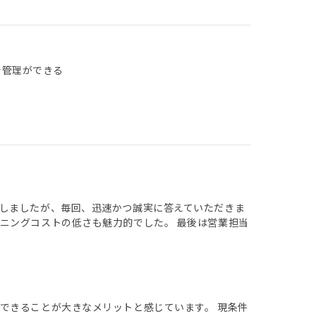
で管理ができる
しましたが、毎回、迅速かつ誠実に答えていただきま
ニングコストの低さも魅力的でした。 最後は営業担当
できることが大きなメリットと感じています。 現条件