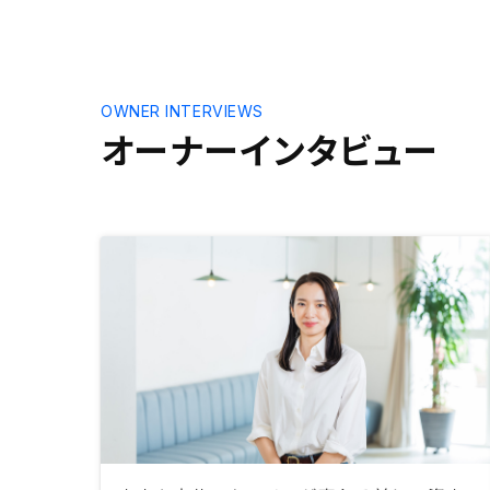
OWNER INTERVIEWS
オーナーインタビュー