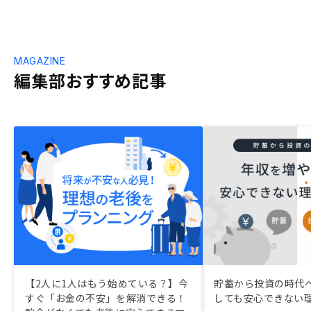
MAGAZINE
編集部おすすめ記事
【2人に1人はもう始めている？】今
貯蓄から投資の時代へ
すぐ「お金の不安」を解消できる！
しても安心できない