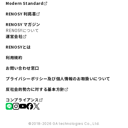
Modern Standard
RENOSY 利諾喜
RENOSY マガジン
RENOSYについて
運営会社
RENOSYとは
利用規約
お問い合わせ窓口
プライバシーポリシー及び個人情報のお取扱いについて
反社会的勢力に対する基本方針
コンプライアンス
©︎2018-2026 GA technologies Co., Ltd.