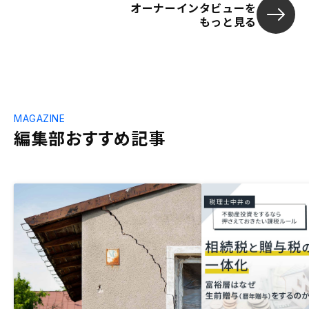
オーナーインタビューを
もっと見る
MAGAZINE
編集部おすすめ記事