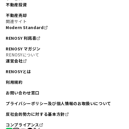
不動産投資
不動産売却
関連サイト
Modern Standard
RENOSY 利諾喜
RENOSY マガジン
RENOSYについて
運営会社
RENOSYとは
利用規約
お問い合わせ窓口
プライバシーポリシー及び個人情報のお取扱いについて
反社会的勢力に対する基本方針
コンプライアンス