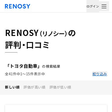
ログイン
RENOSY
の
（リノシー）
評判・口コミ
「トヨタ自動車」
の検索結果
全41件中1〜15件表示中
絞り込み
新しい順
評価が高い順
評価が低い順