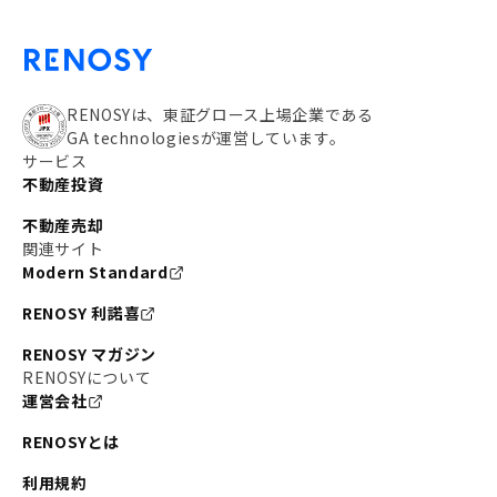
RENOSYは、東証グロース上場企業である
GA technologiesが運営しています。
サービス
不動産投資
不動産売却
関連サイト
Modern Standard
RENOSY 利諾喜
RENOSY マガジン
RENOSYについて
運営会社
RENOSYとは
利用規約