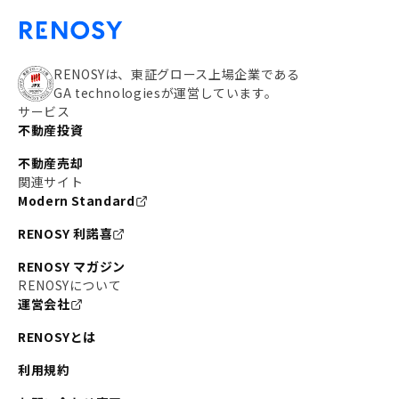
RENOSYは、東証グロース上場企業である
GA technologiesが運営しています。
サービス
不動産投資
不動産売却
関連サイト
Modern Standard
RENOSY 利諾喜
RENOSY マガジン
RENOSYについて
運営会社
RENOSYとは
利用規約