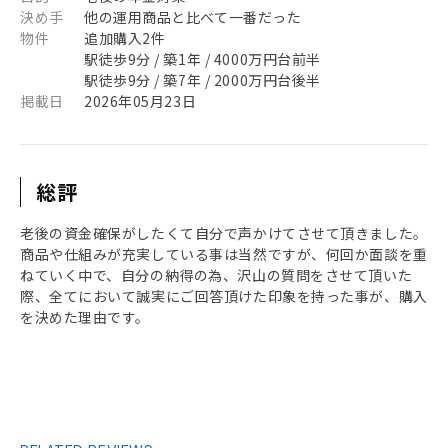
決め手
他の運用商品と比べて一番だった
物件
追加購入2件
駅徒歩9分 / 築1年 / 4000万円台前半
駅徒歩9分 / 築7年 / 2000万円台後半
掲載日
2026年05月23日
総評
老後の資金確保がしたくて自分で声かけてさせて頂きました。
商品や仕組みが充実している事は当然ですが、何回か面談を重
ねていく中で、自分の納得の為、沢山の質問をさせて頂いた
際、全てにおいて誠実にご回答頂けた印象を持った事が、購入
を決めた理由です。