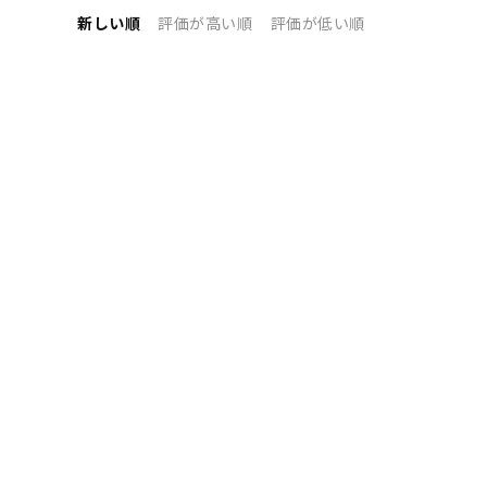
新しい順
評価が高い順
評価が低い順