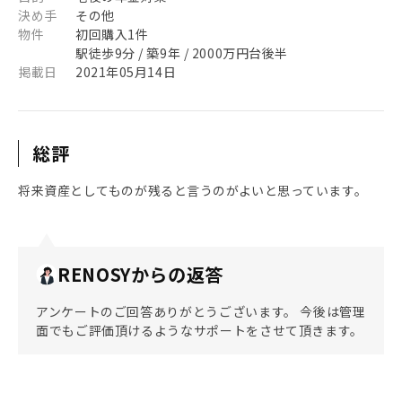
決め手
その他
物件
初回購入1件
駅徒歩9分 / 築9年 / 2000万円台後半
掲載日
2021年05月14日
総評
将来資産としてものが残ると言うのがよいと思っています。
RENOSYからの返答
アンケートのご回答ありがとうございます。 今後は管理
面でもご評価頂けるようなサポートをさせて頂きます。