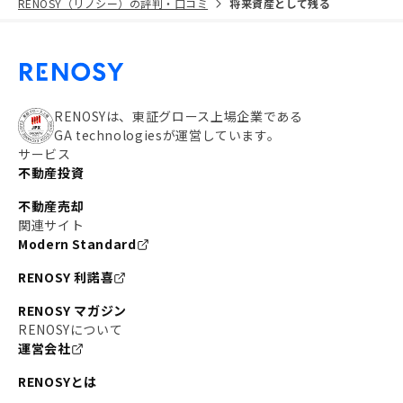
RENOSY（リノシー）の評判・口コミ
将来資産として残る
RENOSYは、東証グロース上場企業である
GA technologiesが運営しています。
サービス
不動産投資
不動産売却
関連サイト
Modern Standard
RENOSY 利諾喜
RENOSY マガジン
RENOSYについて
運営会社
RENOSYとは