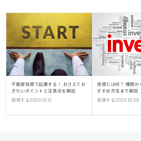
不動産投資で起業する！ おさえてお
投資とは何？ 種類か
きたいポイントと注意点を解説
すすめ方法まで解説
投資する
投資する
2020.10.12
2020.10.09