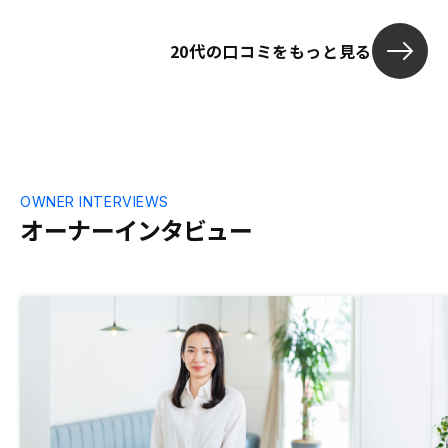
20代の口コミをもっと見る
OWNER INTERVIEWS
オーナーインタビュー