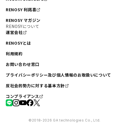
RENOSY 利諾喜
RENOSY マガジン
RENOSYについて
運営会社
RENOSYとは
利用規約
お問い合わせ窓口
プライバシーポリシー及び個人情報のお取扱いについて
反社会的勢力に対する基本方針
コンプライアンス
©︎2018-2026 GA technologies Co., Ltd.