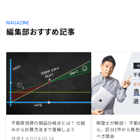
MAGAZINE
編集部おすすめ記事
不動産投資の損益分岐点とは？ 仕組
税理士が解説！ 不動
みから計算方法まで理解しよう
ら、区分1件から青
べき理由
投資する
2024.05.24