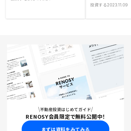
投資する
2023.11.09
不動産投資はじめてガイド
RENOSY会員限定で無料公開中！
まずは資料をみてみる