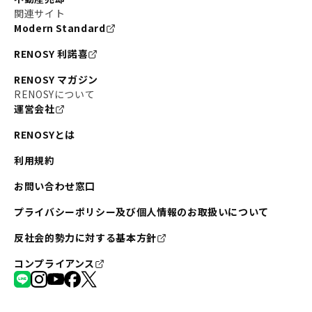
関連サイト
Modern Standard
RENOSY 利諾喜
RENOSY マガジン
RENOSYについて
運営会社
RENOSYとは
利用規約
お問い合わせ窓口
プライバシーポリシー及び個人情報のお取扱いについて
反社会的勢力に対する基本方針
コンプライアンス