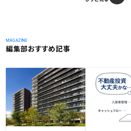
MAGAZINE
編集部おすすめ記事