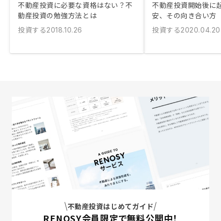
不動産投資に必要な資格はない？不
不動産投資開始後に
動産投資の勉強方法とは
安、その向き合い方
投資する
投資する
2018.10.26
2020.04.20
不動産投資はじめてガイド
RENOSY会員限定で無料公開中！