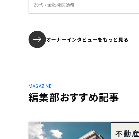
20代 / 金融機関勤務
オーナーインタビューを
もっと見る
MAGAZINE
編集部おすすめ記事