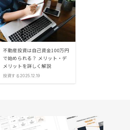
不動産投資は自己資金100万円
で始められる？ メリット・デ
メリットを詳しく解説
投資する
2025.12.19