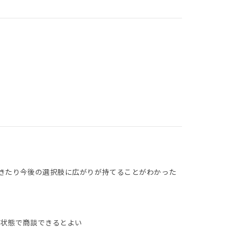
きたり今後の選択肢に広がりが持てることがわかった
な状態で商談できるとよい