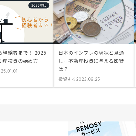
経験者まで！ 2025
日本のインフレの現状と見通
動産投資の始め方
し。不動産投資に与える影響
は？
25.01.01
投資する
2023.09.25