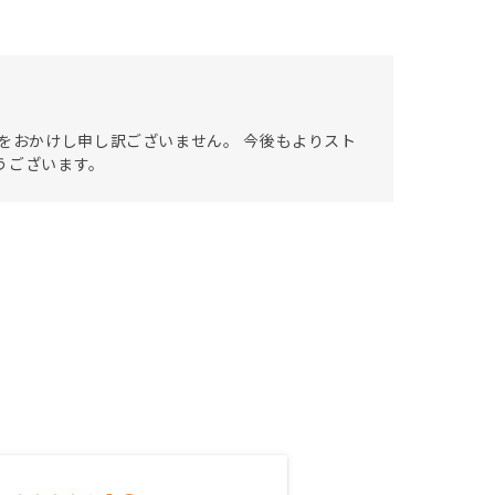
をおかけし申し訳ございません。 今後もよりスト
うございます。