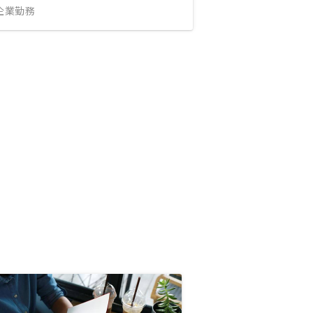
IT企業勤務