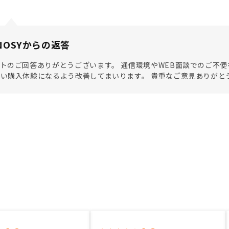
NOSYからの返答
トのご回答ありがとうございます。 通信環境やWEB面談でのご不便
い購入体験になるよう改善してまいります。 貴重なご意見ありがと