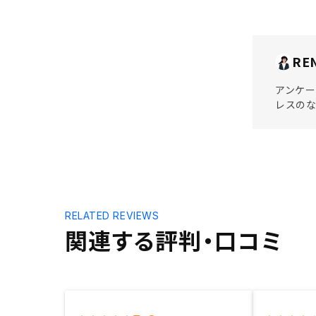
RE
アンケー
レスのな
RELATED REVIEWS
関連する評判・口コミ