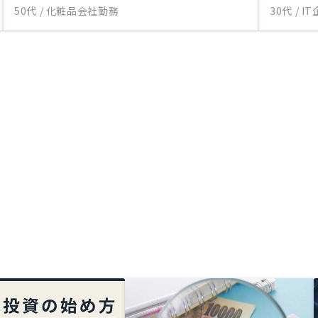
50代 / 化粧品会社勤務
30代 / 