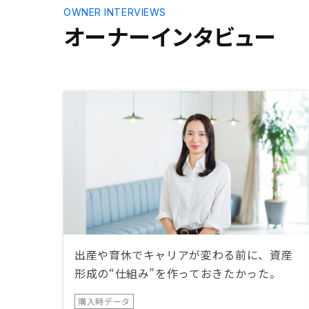
OWNER INTERVIEWS
オーナーインタビュー
出産や育休でキャリアが変わる前に、資産
形成の“仕組み”を作っておきたかった。
購入時データ