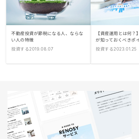
不動産投資が節税になる人、ならな
【資産運用とは何？
い人の特徴
が知っておくべきポ
投資する
投資する
2019.08.07
2023.01.25