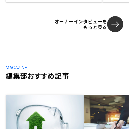
オーナーインタビューを
もっと見る
MAGAZINE
編集部おすすめ記事