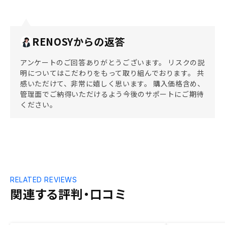
RENOSYからの返答
アンケートのご回答ありがとうございます。 リスクの説
明についてはこだわりをもって取り組んでおります。 共
感いただけて、非常に嬉しく思います。 購入価格含め、
管理面でご納得いただけるよう今後のサポートにご期待
ください。
RELATED REVIEWS
関連する評判・口コミ