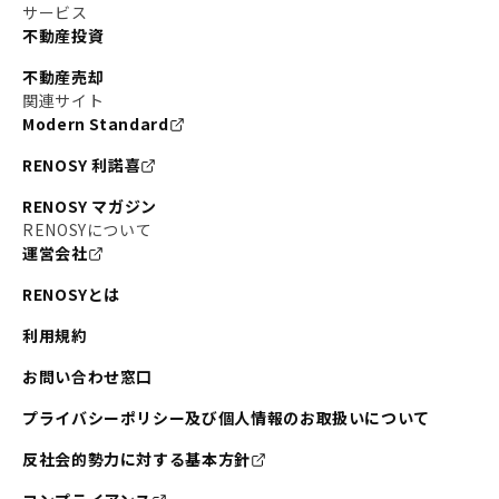
サービス
不動産投資
不動産売却
関連サイト
Modern Standard
RENOSY 利諾喜
RENOSY マガジン
RENOSYについて
運営会社
RENOSYとは
利用規約
お問い合わせ窓口
プライバシーポリシー及び個人情報のお取扱いについて
反社会的勢力に対する基本方針