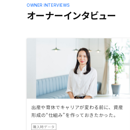
OWNER INTERVIEWS
オーナーインタビュー
出産や育休でキャリアが変わる前に、資産
形成の“仕組み”を作っておきたかった。
購入時データ