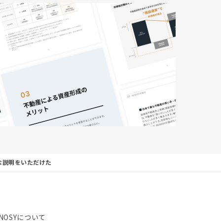
な説明をいただけた
NOSYについて