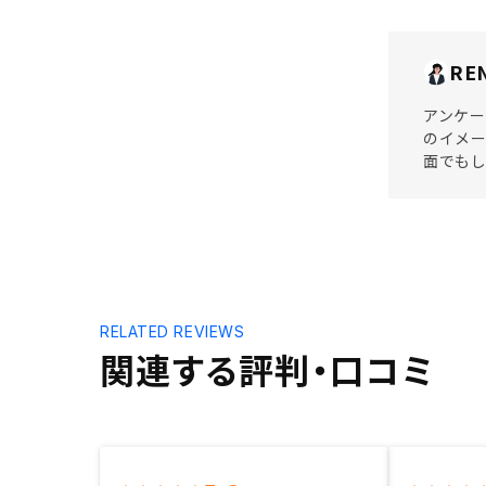
RE
アンケー
のイメー
面でも
RELATED REVIEWS
関連する評判・口コミ