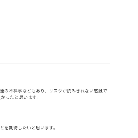
連の不祥事などもあり、リスクが読みきれない感触で
良かったと思います。
とを期待したいと思います。