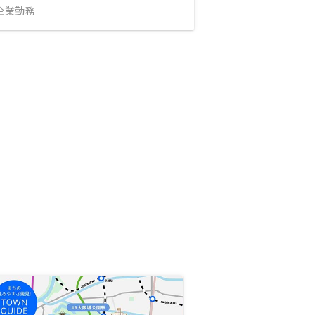
IT企業勤務