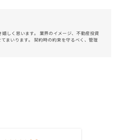
き嬉しく思います。 業界のイメージ、不動産投資
せてまいります。 契約時の約束を守るべく、管理