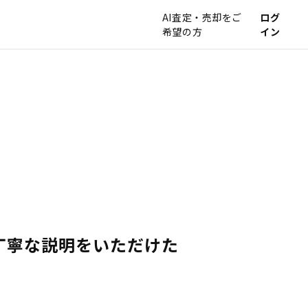
AI査定・売却をご
ログ
希望の方
イン
丁寧な説明をいただけた