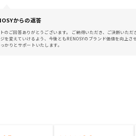
NOSYからの返答
トのご回答ありがとうございます。 ご納得いただき、ご決断いただ
ジを変えていけるよう、今後ともRENOSYのブランド価値を向上さ
しっかりとサポートいたします。