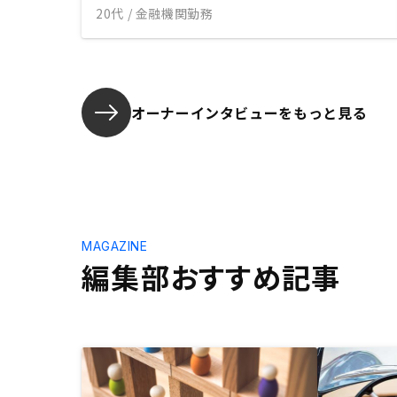
20代 / 金融機関勤務
オーナーインタビューを
もっと見る
MAGAZINE
編集部おすすめ記事