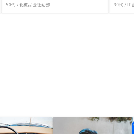
50代 / 化粧品会社勤務
30代 / 