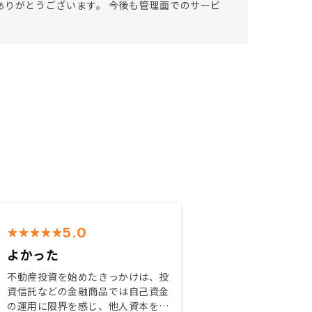
ありがとうございます。 今後も管理面でのサービ
5.0
よかった
不動産投資を始めたきっかけは、投
資信託などの金融商品では自己資金
の運用に限界を感じ、他人資本を活