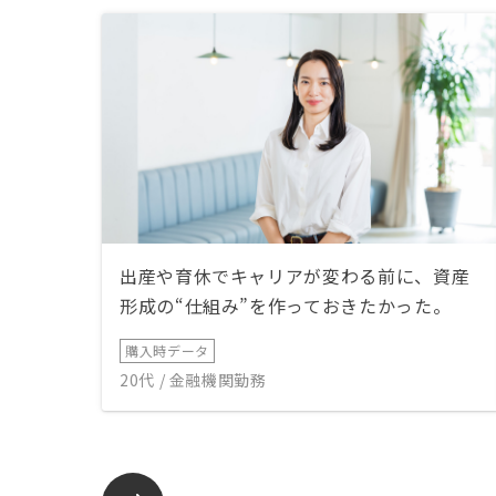
出産や育休でキャリアが変わる前に、資産
形成の“仕組み”を作っておきたかった。
購入時データ
20代 / 金融機関勤務