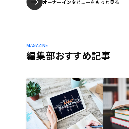
オーナーインタビューを
もっと見る
MAGAZINE
編集部おすすめ記事