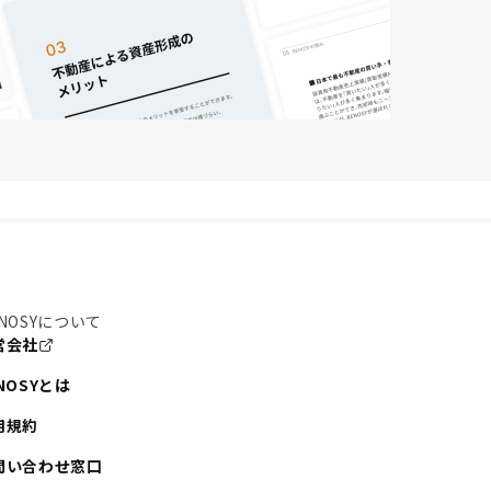
NOSYについて
営会社
NOSYとは
用規約
問い合わせ窓口