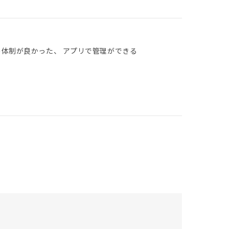
の体制が良かった、 アプリで管理ができる