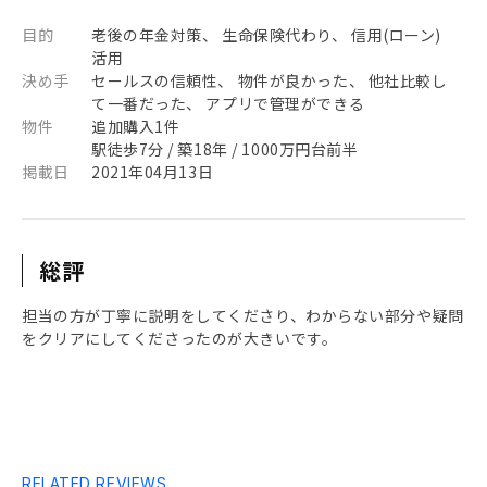
目的
老後の年金対策、 生命保険代わり、 信用(ローン)
活用
決め手
セールスの信頼性、 物件が良かった、 他社比較し
て一番だった、 アプリで管理ができる
物件
追加購入1件
駅徒歩7分 / 築18年 / 1000万円台前半
掲載日
2021年04月13日
総評
担当の方が丁寧に説明をしてくださり、わからない部分や疑問
をクリアにしてくださったのが大きいです。
RELATED REVIEWS