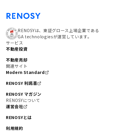
RENOSYは、東証グロース上場企業である
GA technologiesが運営しています。
サービス
不動産投資
不動産売却
関連サイト
Modern Standard
RENOSY 利諾喜
RENOSY マガジン
RENOSYについて
運営会社
RENOSYとは
利用規約