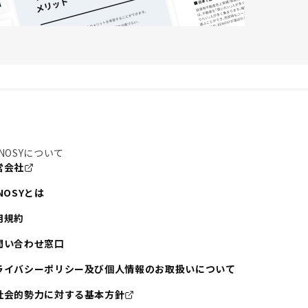
NOSYについて
営会社
NOSYとは
用規約
問い合わせ窓口
ライバシーポリシー及び個人情報のお取扱いについて
社会的勢力に対する基本方針