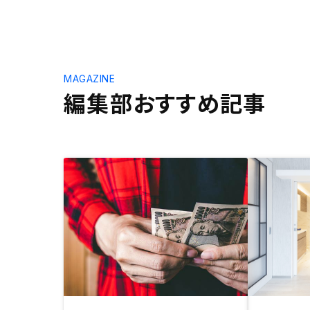
MAGAZINE
編集部おすすめ記事