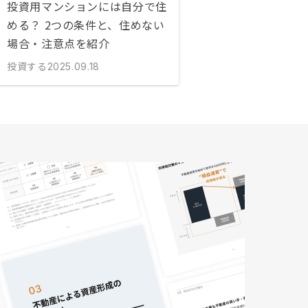
投資用マンションには自分で住
める？ 2つの条件と、住めない
場合・注意点を紹介
投資する
2025.09.18