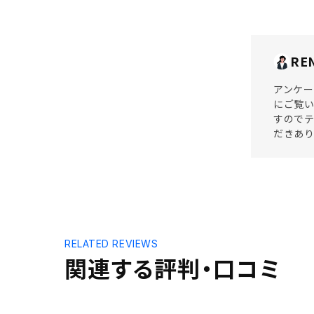
RE
アンケー
にご覧い
すのでテ
だきあ
RELATED REVIEWS
関連する評判・口コミ