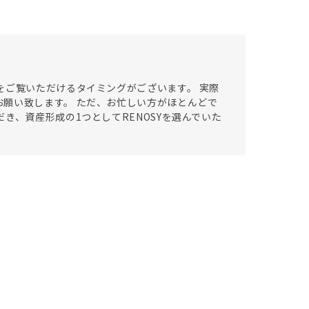
をご覧いただけるタイミングがございます。 実際
願い致します。 ただ、お忙しい方がほとんどで
き、資産形成の1つとしてRENOSYを選んでいた