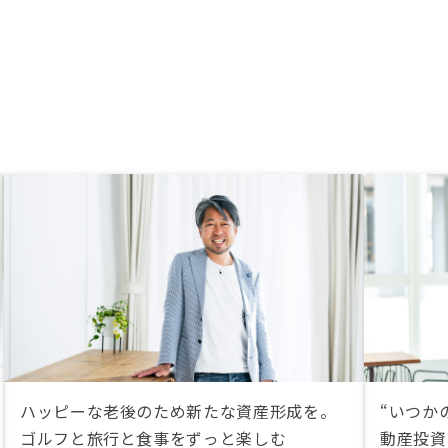
ハッピーな老後のため新たな資産形成を。
“いつか
ゴルフと旅行と食事をずっと楽しむ
動産投資