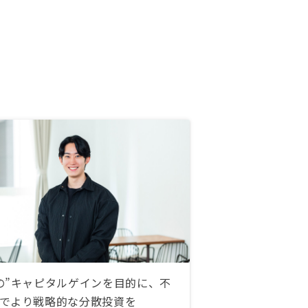
の”キャピタルゲインを目的に、不
でより戦略的な分散投資を