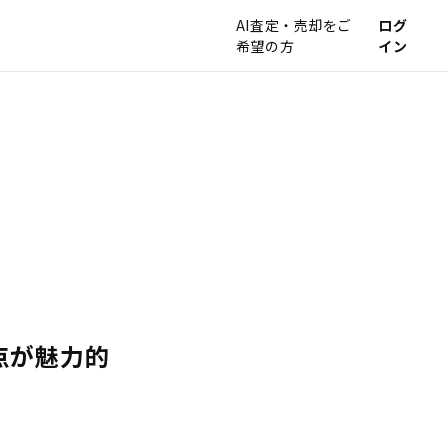
AI査定・売却をご
ログ
希望の方
イン
点が魅力的