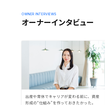
OWNER INTERVIEWS
オーナーインタビュー
出産や育休でキャリアが変わる前に、資産
形成の“仕組み”を作っておきたかった。