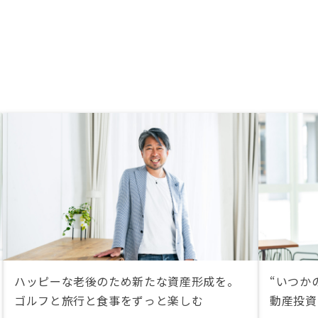
ハッピーな老後のため新たな資産形成を。
“いつか
ゴルフと旅行と食事をずっと楽しむ
動産投資