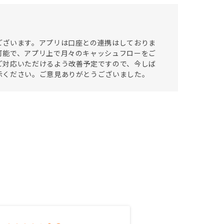
ございます。アプリは口座との連携はしておりま
可能で、アプリ上で月々のキャッシュフローをご
ご対応いただけるよう改善予定ですので、今しば
示ください。ご意見ありがとうございました。