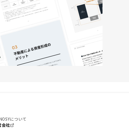
NOSYについて
営会社