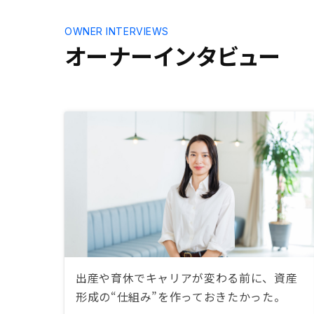
OWNER INTERVIEWS
オーナーインタビュー
出産や育休でキャリアが変わる前に、資産
形成の“仕組み”を作っておきたかった。