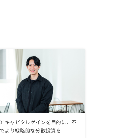
の”キャピタルゲインを目的に、不
でより戦略的な分散投資を