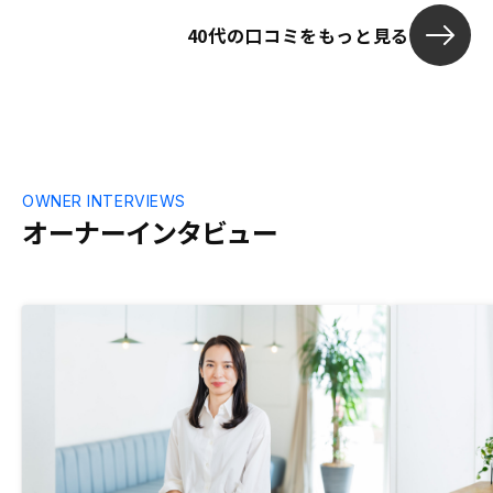
40代の口コミをもっと見る
OWNER INTERVIEWS
オーナーインタビュー