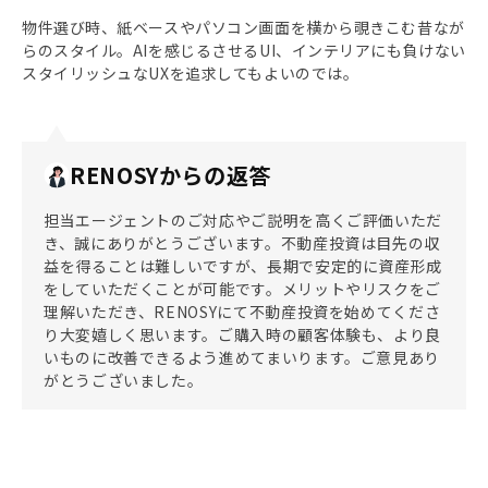
物件選び時、紙ベースやパソコン画面を横から覗きこむ昔なが
らのスタイル。AIを感じるさせるUI、インテリアにも負けない
スタイリッシュなUXを追求してもよいのでは。
RENOSYからの返答
担当エージェントのご対応やご説明を高くご評価いただ
き、誠にありがとうございます。不動産投資は目先の収
益を得ることは難しいですが、長期で安定的に資産形成
をしていただくことが可能です。メリットやリスクをご
理解いただき、RENOSYにて不動産投資を始めてくださ
り大変嬉しく思います。ご購入時の顧客体験も、より良
いものに改善できるよう進めてまいります。ご意見あり
がとうございました。