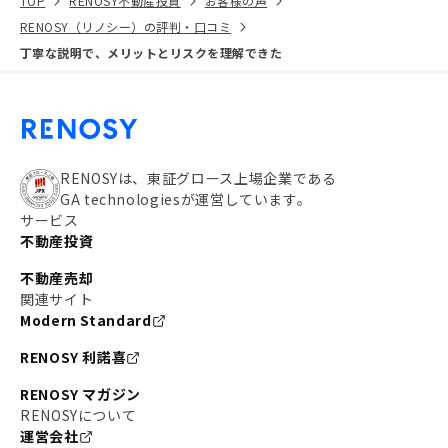
TOP
RENOSY不動産投資
お客様の声
RENOSY（リノシー）の評判・口コミ
丁寧な説明で、メリットとリスクを理解できた
RENOSYは、東証グロース上場企業である
GA technologiesが運営しています。
サービス
不動産投資
不動産売却
関連サイト
Modern Standard
RENOSY 利諾喜
RENOSY マガジン
RENOSYについて
運営会社