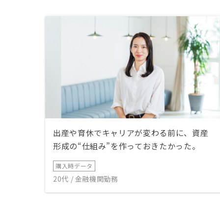
出産や育休でキャリアが変わる前に、資産
形成の“仕組み”を作っておきたかった。
購入時データ
20代 / 金融機関勤務