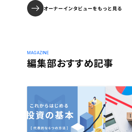
オーナーインタビューを
もっと見る
MAGAZINE
編集部おすすめ記事