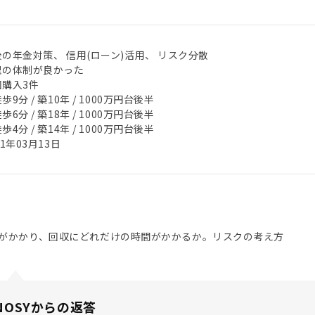
の年金対策、 信用(ローン)活用、 リスク分散
理の体制が良かった
回購入3件
歩9分 / 築10年 / 1000万円台後半
歩6分 / 築18年 / 1000万円台後半
歩4分 / 築14年 / 1000万円台後半
21年03月13日
がかかり、回収にどれだけの時間がかかるか。リスクの考え方
NOSYからの返答