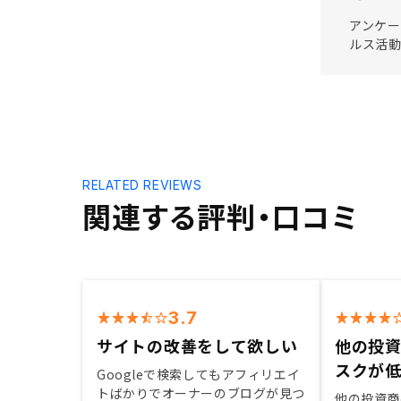
アンケー
ルス活動
RELATED REVIEWS
関連する評判・口コミ
3.7
サイトの改善をして欲しい
他の投
スクが
Googleで検索してもアフィリエイ
トばかりでオーナーのブログが見つ
他の投資商