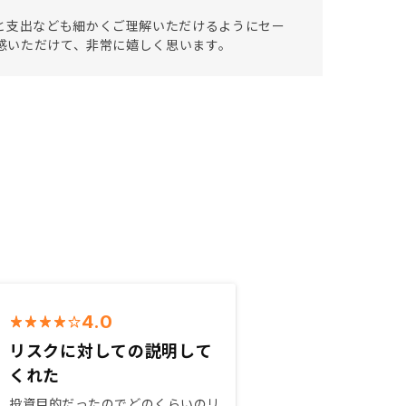
と支出なども細かくご理解いただけるようにセー
共感いただけて、非常に嬉しく思います。
4.0
リスクに対しての説明して
くれた
投資目的だったのでどのくらいのリ