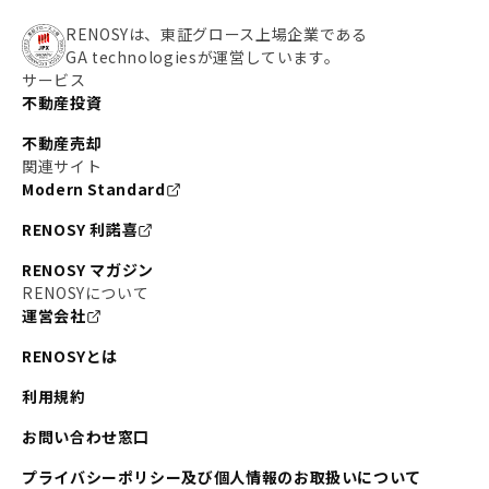
RENOSYは、東証グロース上場企業である
GA technologiesが運営しています。
サービス
不動産投資
不動産売却
関連サイト
Modern Standard
RENOSY 利諾喜
RENOSY マガジン
RENOSYについて
運営会社
RENOSYとは
利用規約
お問い合わせ窓口
プライバシーポリシー及び個人情報のお取扱いについて