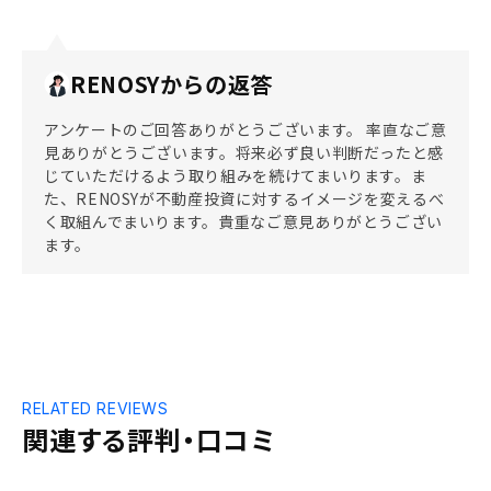
RENOSYからの返答
アンケートのご回答ありがとうございます。 率直なご意
見ありがとうございます。将来必ず良い判断だったと感
じていただけるよう取り組みを続けてまいります。ま
た、RENOSYが不動産投資に対するイメージを変えるべ
く取組んでまいります。貴重なご意見ありがとうござい
ます。
RELATED REVIEWS
関連する評判・口コミ