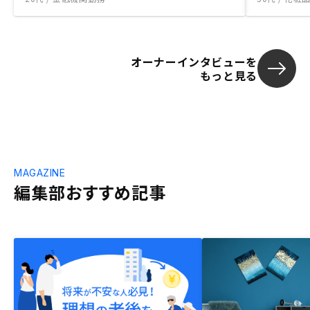
オーナーインタビューを
もっと見る
MAGAZINE
編集部おすすめ記事