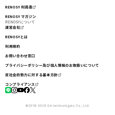
RENOSY 利諾喜
RENOSY マガジン
RENOSYについて
運営会社
RENOSYとは
利用規約
お問い合わせ窓口
プライバシーポリシー及び個人情報のお取扱いについて
反社会的勢力に対する基本方針
コンプライアンス
©︎2018-2026 GA technologies Co., Ltd.