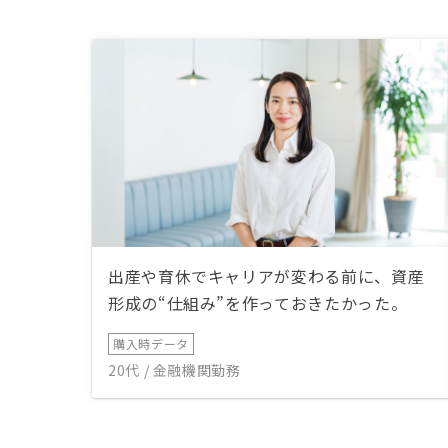
出産や育休でキャリアが変わる前に、資産
形成の“仕組み”を作っておきたかった。
購入時データ
20代 / 金融機関勤務