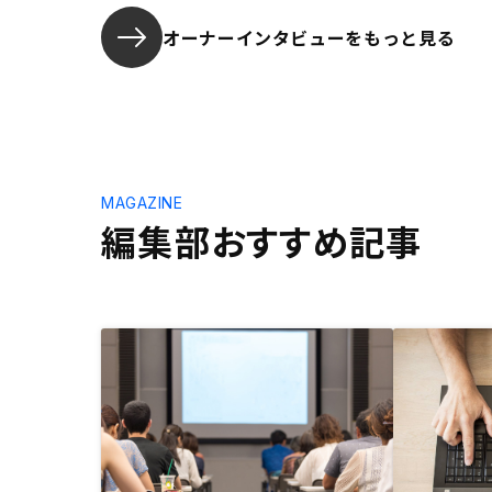
オーナーインタビューを
もっと見る
MAGAZINE
編集部おすすめ記事