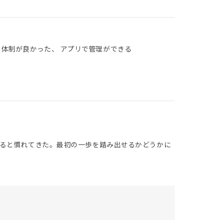
の体制が良かった、 アプリで管理ができる
ると慣れてきた。最初の一歩を踏み出せるかどうかに