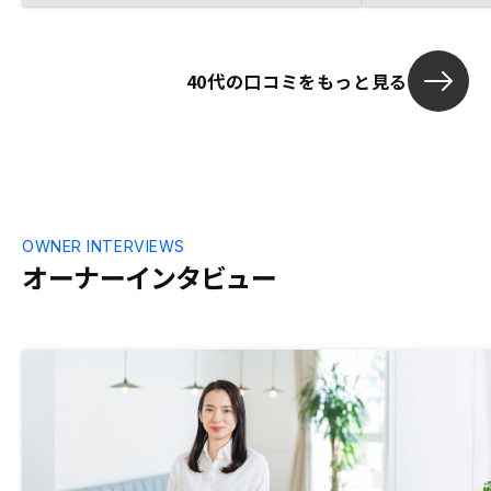
40代の口コミをもっと見る
OWNER INTERVIEWS
オーナーインタビュー