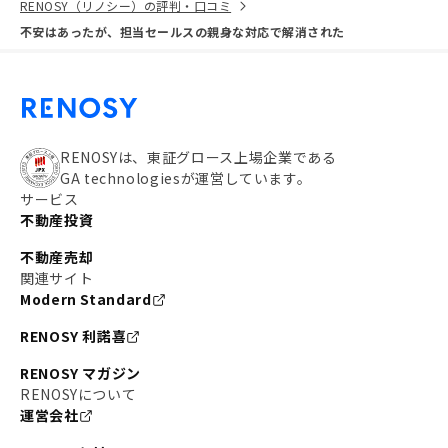
RENOSY（リノシー）の評判・口コミ
不安はあったが、担当セールスの親身な対応で解消された
RENOSYは、東証グロース上場企業である
GA technologiesが運営しています。
サービス
不動産投資
不動産売却
関連サイト
Modern Standard
RENOSY 利諾喜
RENOSY マガジン
RENOSYについて
運営会社