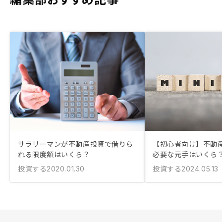
サラリーマンが不動産投資で借りら
【初心者向け】不動
れる限度額はいくら？
必要な元手はいくら
投資する
投資する
2020.01.30
2024.05.13