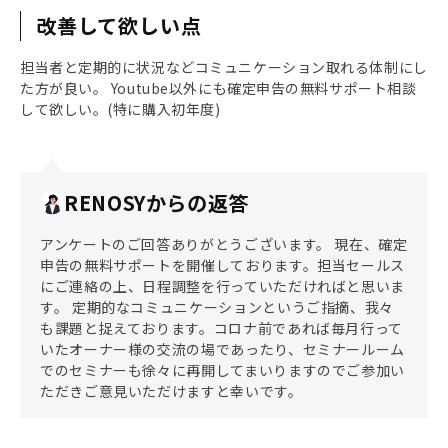
改善して欲しい点
担当者と定期的に状況などコミュニケーション取れる体制にし
た方が良い。 Youtube以外にも確定申告の無料サポート相談
して欲しい。(特に購入初年度)
RENOSYからの返答
アンケートのご回答ありがとうございます。 現在、確定
申告の無料サポートを開催しております。担当セールス
にご連絡の上、日程調整を行っていただければと思いま
す。 定期的なコミュニケーションというご指摘、我々
も課題と捉えております。コロナ前であれば毎月行って
いたオーナー様の交流の場であったり、セミナールーム
でのセミナーも徐々に再開してまいりますのでご参加い
ただきご意見いただけますと幸いです。