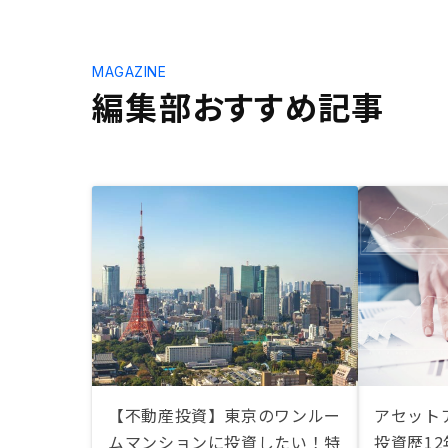
MAGAZINE
編集部おすすめ記事
【不動産投資】東京のワンルー
アセット
ムマンションに投資したい！特
投資歴1