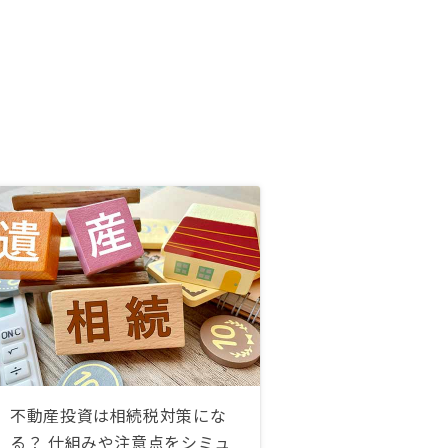
不動産投資は相続税対策にな
る？ 仕組みや注意点をシミュ