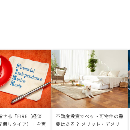
せる「FIRE（経済
不動産投資でペット可物件の需
早期リタイア）」を実
要はある？ メリット・デメリ