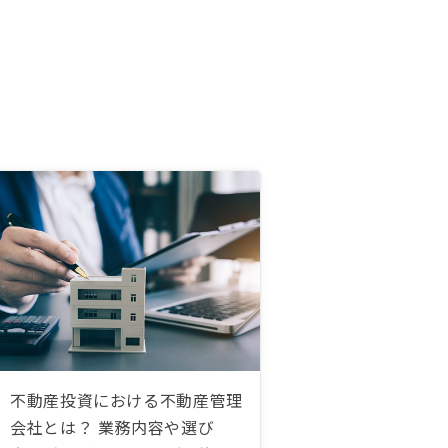
不動産投資における不動産管理
会社とは？ 業務内容や選び