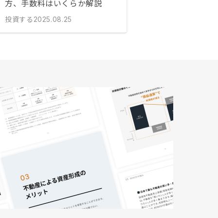
方、手数料はいくらか解説
投資する
2025.08.25