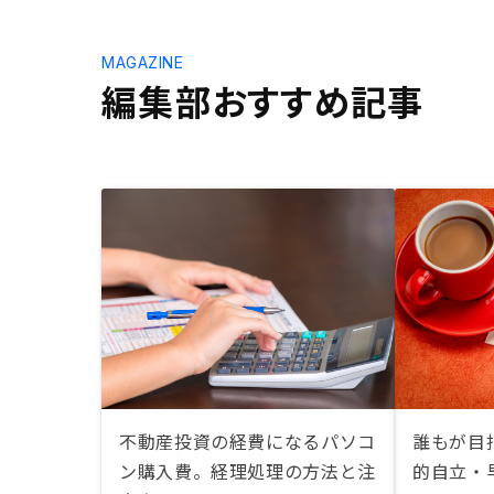
MAGAZINE
編集部おすすめ記事
不動産投資の経費になるパソコ
誰もが目指
ン購入費。経理処理の方法と注
的自立・