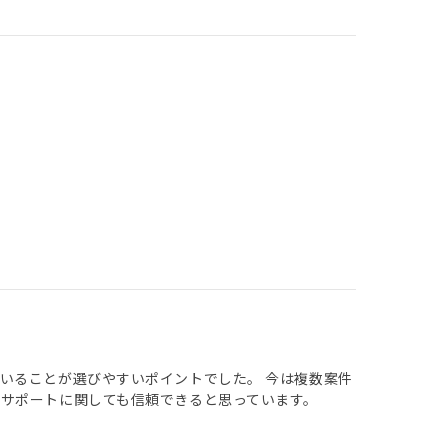
いることが選びやすいポイントでした。 今は複数案件
サポートに関しても信頼できると思っています。