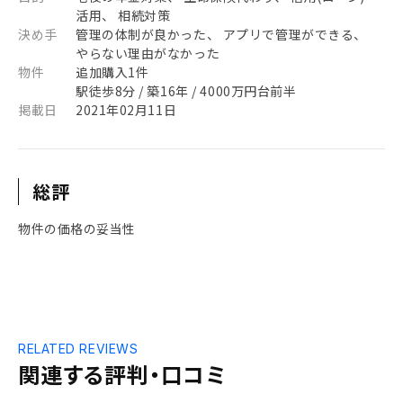
活用、 相続対策
決め手
管理の体制が良かった、 アプリで管理ができる、
やらない理由がなかった
物件
追加購入1件
駅徒歩8分 / 築16年 / 4000万円台前半
掲載日
2021年02月11日
総評
物件の価格の妥当性
RELATED REVIEWS
関連する評判・口コミ