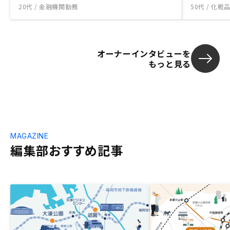
20代 / 金融機関勤務
50代 / 化
オーナーインタビューを
もっと見る
MAGAZINE
編集部おすすめ記事