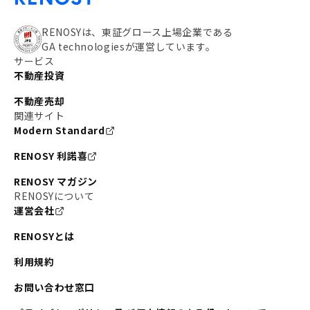
RENOSYは、東証グロース上場企業である
GA technologiesが運営しています。
サービス
不動産投資
不動産売却
関連サイト
Modern Standard
RENOSY 利諾喜
RENOSY マガジン
RENOSYについて
運営会社
RENOSYとは
利用規約
お問い合わせ窓口