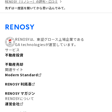
RENOSY（リノシー）の評判・口コミ
先ずは一度話を聞いてから思い込んでみて。
RENOSYは、東証グロース上場企業である
GA technologiesが運営しています。
サービス
不動産投資
不動産売却
関連サイト
Modern Standard
RENOSY 利諾喜
RENOSY マガジン
RENOSYについて
運営会社