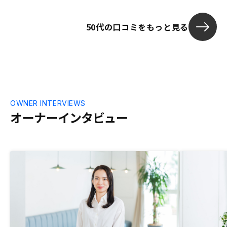
50代の口コミをもっと見る
OWNER INTERVIEWS
オーナーインタビュー