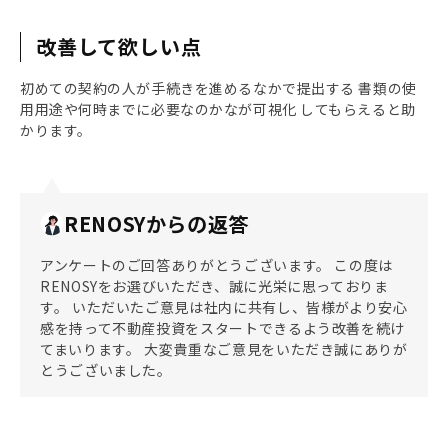
改善して欲しい点
初めての契約の人が手続きを進めるなかで提出する 書類の使
用用途や何時までに必要なのかなが可視化 してもらえると助
かります。
RENOSYからの返答
アンケートのご回答ありがとうございます。 この度は
RENOSYをお選びいただき、誠に光栄に思っておりま
す。 いただいたご意見は社内に共有し、皆様がより安心
感を持って不動産投資をスタートできるよう改善を続け
てまいります。 大変貴重なご意見をいただき誠にありが
とうございました。