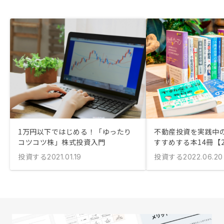
1万円以下ではじめる！「ゆったり
不動産投資を実践中
コツコツ株」株式投資入門
すすめする本14冊【2
投資する
投資する
2021.01.19
2022.06.20