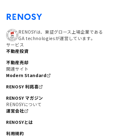
RENOSYは、東証グロース上場企業である
GA technologiesが運営しています。
サービス
不動産投資
不動産売却
関連サイト
Modern Standard
RENOSY 利諾喜
RENOSY マガジン
RENOSYについて
運営会社
RENOSYとは
利用規約