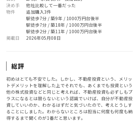
決め手
他社比較して一番だった
物件
追加購入3件
駅徒歩7分 / 築9年 / 1000万円台後半
駅徒歩7分 / 築18年 / 1000万円台後半
駅徒歩2分 / 築11年 / 1000万円台後半
掲載日
2026年05月08日
総評
初めはとても不安でした。しかし、不動産投資という、メリッ
トデメリットを理解した上でそれでも、あくまでも投資という
他の株式投資などと同じと考えれば、不動産投資も必ずしもプ
ラスになるとは限らないという認識でいけば、自分が不動産投
資していいのか、わかるはずだと気づいたので、考えとうしす
ることにしました。わからないところは担当に何度も何度も納
得するまで聞くのが1番だと思います。