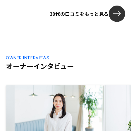
30代の口コミをもっと見る
OWNER INTERVIEWS
オーナーインタビュー