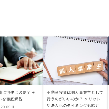
資に宅建は必要？ そ
不動産投資は個人事業主として
トを徹底解説
行うのがいいのか？ メリット
や法人化のタイミングも紹介
20.09.11