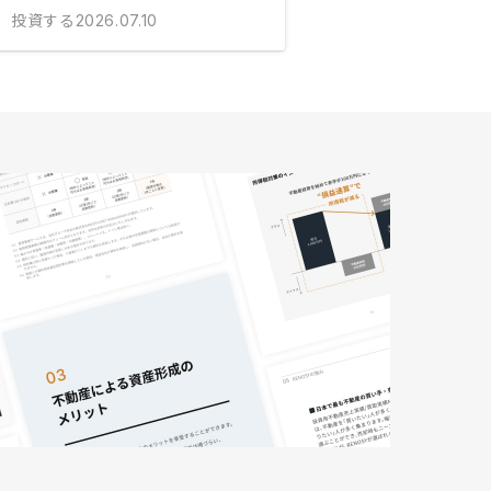
投資する
2026.07.10