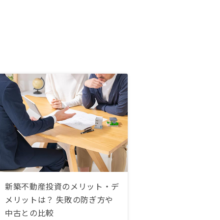
新築不動産投資のメリット・デ
メリットは？ 失敗の防ぎ方や
中古との比較