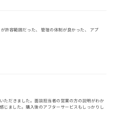
クが許容範囲だった、 管理の体制が良かった、 アプ
ていただきました。面談担当者の営業の方の説明がわか
感じました。購入後のアフターサービスもしっかりし