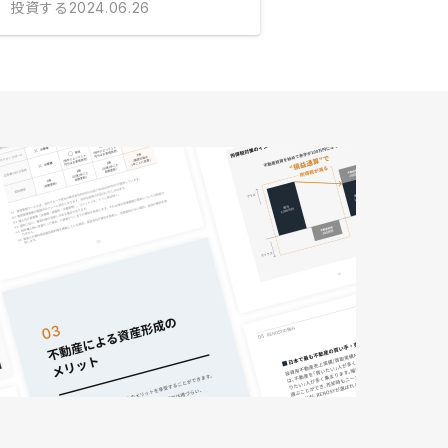
投資する
2024.06.26