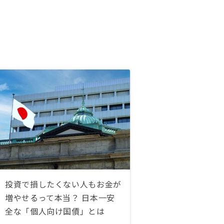
投資で損したくない人もお金が
増やせるって本当？ 日本一安
全な「個人向け国債」とは