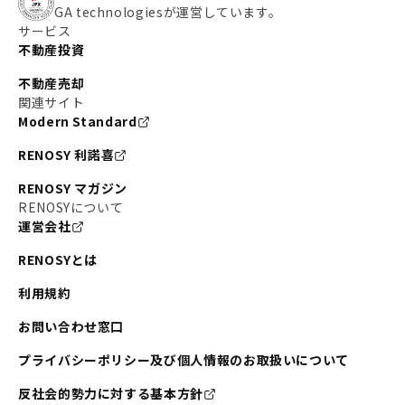
GA technologiesが運営しています。
サービス
不動産投資
不動産売却
関連サイト
Modern Standard
RENOSY 利諾喜
RENOSY マガジン
RENOSYについて
運営会社
RENOSYとは
利用規約
お問い合わせ窓口
プライバシーポリシー及び個人情報のお取扱いについて
反社会的勢力に対する基本方針