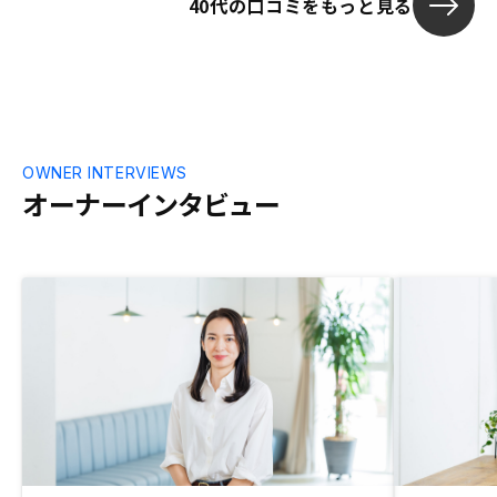
40代の口コミをもっと見る
OWNER INTERVIEWS
オーナーインタビュー