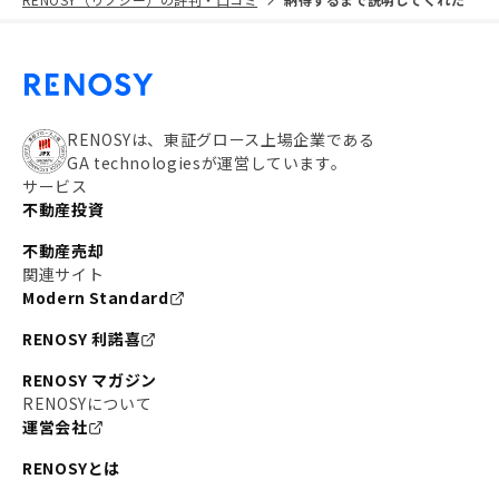
RENOSYは、東証グロース上場企業である
GA technologiesが運営しています。
サービス
不動産投資
不動産売却
関連サイト
Modern Standard
RENOSY 利諾喜
RENOSY マガジン
RENOSYについて
運営会社
RENOSYとは