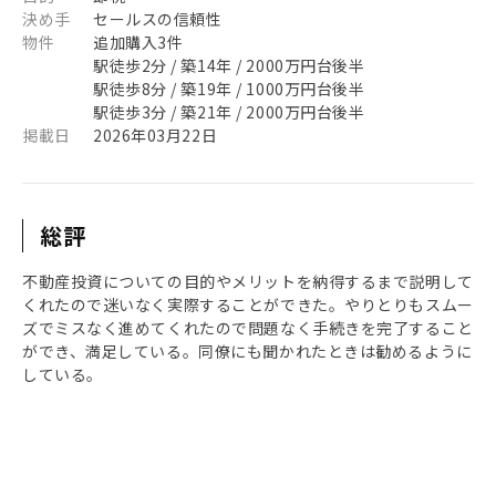
決め手
セールスの信頼性
物件
追加購入3件
駅徒歩2分 / 築14年 / 2000万円台後半
駅徒歩8分 / 築19年 / 1000万円台後半
駅徒歩3分 / 築21年 / 2000万円台後半
掲載日
2026年03月22日
総評
不動産投資についての目的やメリットを納得するまで説明して
くれたので迷いなく実際することができた。やりとりもスムー
ズでミスなく進めてくれたので問題なく手続きを完了すること
ができ、満足している。同僚にも聞かれたときは勧めるように
している。