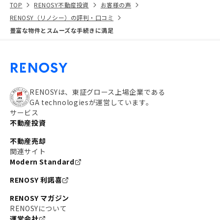
TOP
RENOSY不動産投資
お客様の声
RENOSY（リノシー）の評判・口コミ
豊富な物件とスムーズな手続きに満足
RENOSYは、東証グロース上場企業である
GA technologiesが運営しています。
サービス
不動産投資
不動産売却
関連サイト
Modern Standard
RENOSY 利諾喜
RENOSY マガジン
RENOSYについて
運営会社