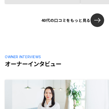
40代の口コミをもっと見る
OWNER INTERVIEWS
オーナーインタビュー