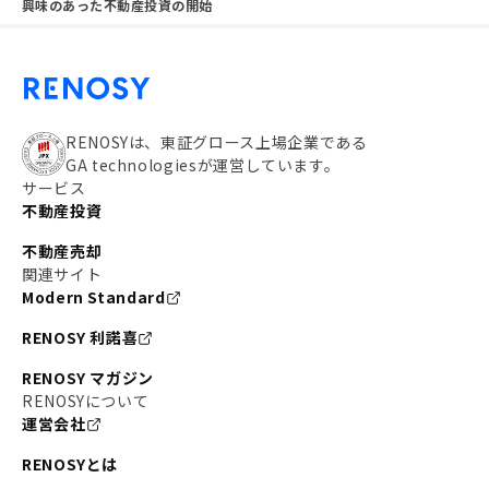
興味のあった不動産投資の開始
RENOSYは、東証グロース上場企業である
GA technologiesが運営しています。
サービス
不動産投資
不動産売却
関連サイト
Modern Standard
RENOSY 利諾喜
RENOSY マガジン
RENOSYについて
運営会社
RENOSYとは