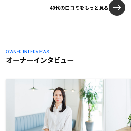
40代の口コミをもっと見る
OWNER INTERVIEWS
オーナーインタビュー