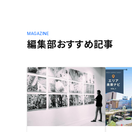
MAGAZINE
編集部おすすめ記事