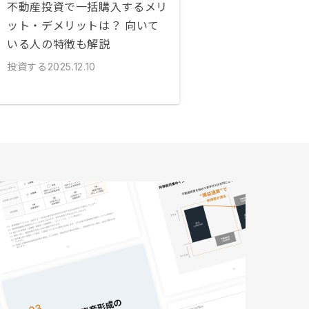
不動産投資で一括購入するメリ
ット・デメリットは？ 向いて
いる人の特徴も解説
投資する
2025.12.10