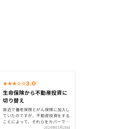
3.0
生命保険から不動産投資に
切り替え
直近で養老保険とがん保険に加入し
ていたのですが、不動産投資をする
ことによって、それらをカバーでき
ることを知りマンション購入に踏み
2024年03月28日