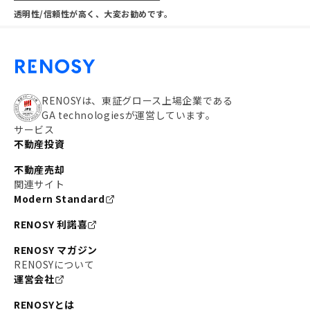
透明性/信頼性が高く、大変お勧めです。
RENOSYは、東証グロース上場企業である
GA technologiesが運営しています。
サービス
不動産投資
不動産売却
関連サイト
Modern Standard
RENOSY 利諾喜
RENOSY マガジン
RENOSYについて
運営会社
RENOSYとは